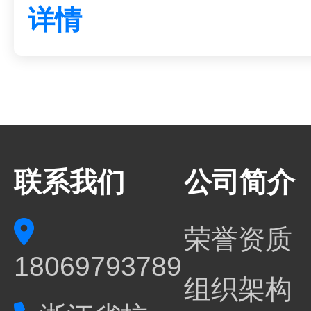
详情
联系我们
公司简介
荣誉资质
18069793789
组织架构