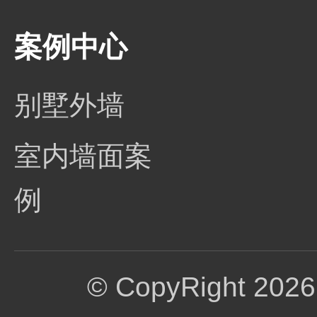
案例中心
别墅外墙
室内墙面案
例
© CopyRight 