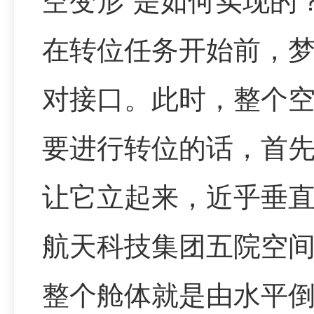
空变形”是如何实现的
在转位任务开始前，
对接口。此时，整个空
要进行转位的话，首
让它立起来，近乎垂
航天科技集团五院空间
整个舱体就是由水平