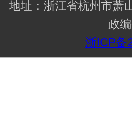
地址：浙江省杭州市萧山区
政编
浙ICP备2