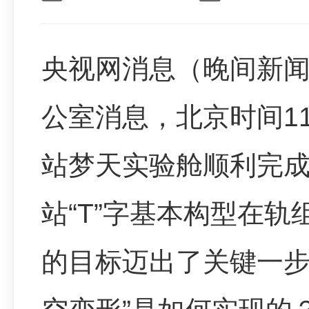
央视网消息（晚间新
公室消息，北京时间11
站梦天实验舱顺利完
站“T”字基本构型在
的目标迈出了关键一步